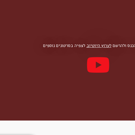
הכנס ולהרשם
לערוץ היוטיוב
לצפיה בסרטונים נוספים