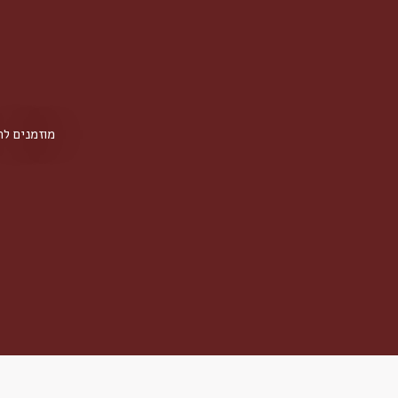
מוזמנים ל