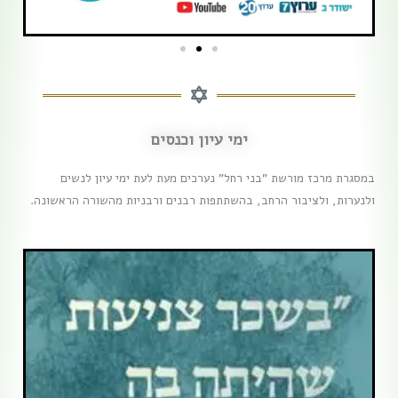
ימי עיון וכנסים
במסגרת מרכז מורשת "בני רחל" נערכים מעת לעת ימי עיון לנשים
ולנערות, ולציבור הרחב, בהשתתפות רבנים ורבניות מהשורה הראשונה.