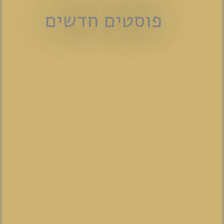
פוסטים חדשים