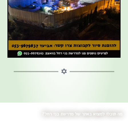
מה תוכלו למצוא באתר של מדרשת בני רחל?