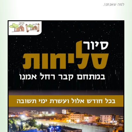
למה שאנחנו.